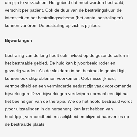
om pijn te verzachten.
Het gebied dat moet worden bestraald,
verschilt per patiënt. Ook de duur van de bestralingskuur, de
intensiteit en het bestralingsschema (het aantal bestralingen)
kunnen variëren. De bestraling op zich is pijnloos.
Bijwerkingen
Bestraling van de long heeft ook invloed op de gezonde cellen in
het bestraalde gebied. De huid kan bijvoorbeeld roder en
gevoelig worden. Als de slokdarm in het bestraalde gebied ligt,
kunnen ook slikproblemen voorkomen. Ook misselijkheid,
vermoeidheid en een verminderde eetlust zijn vaak voorkomende
bijwerkingen. Deze bijwerkingen verdwijnen normaal een tijd na
het beëindigen van de therapie. Wie op het hoofd bestraald wordt
(voor uitzaaiingen in de hersenen), kan last hebben van
hoofdpijn, vermoeidheid, misselijkheid en blijvend haarverlies op
de bestraalde plaats.