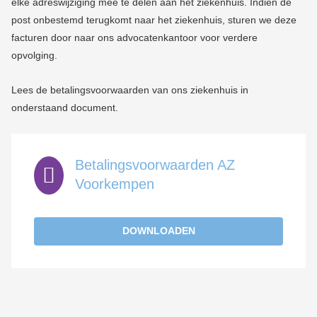
elke adreswijziging mee te delen aan het ziekenhuis. Indien de
post onbestemd terugkomt naar het ziekenhuis, sturen we deze
facturen door naar ons advocatenkantoor voor verdere
opvolging.
Lees de betalingsvoorwaarden van ons ziekenhuis in
onderstaand document.
Betalingsvoorwaarden AZ
Voorkempen
DOWNLOADEN