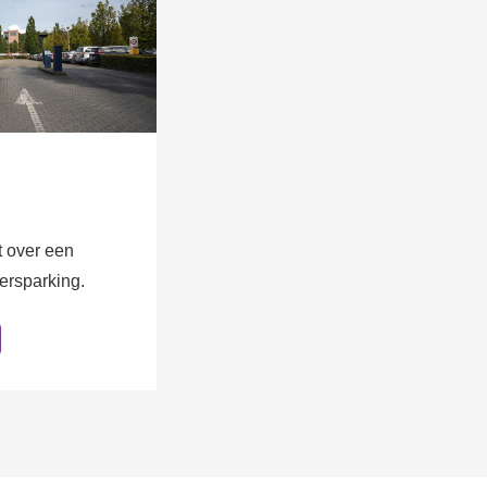
 over een
ersparking.