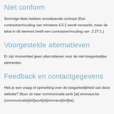
Niet conform
Sommige titels hebben onvoldoende contrast (Een
contrastverhouding van minstens 4.5:1 wordt verwacht, maar de
tekst in dit element heeft een contrastverhouding van 2.27:1.)
Voorgestelde alternatieven
Er zijn momenteel geen alternatieven voor de niet-toegankelijke
elementen.
Feedback en contactgegevens
Heb je een vraag of opmerking over de toegankelijkheid van deze
website? Stuur ze naar
communicatie.azvk
[at]
emmaus.be
(communicatie[dot]azvk[at]emmaus[dot]be)
.