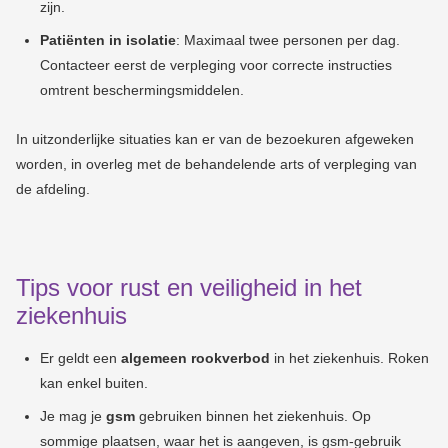
zijn.
Patiënten in isolatie
: Maximaal twee personen per dag.
Contacteer eerst de verpleging voor correcte instructies
omtrent beschermingsmiddelen.
In uitzonderlijke situaties kan er van de bezoekuren afgeweken
worden, in overleg met de behandelende arts of verpleging van
de afdeling.
Tips voor rust en veiligheid in het
ziekenhuis
Er geldt een
algemeen rookverbod
in het ziekenhuis. Roken
kan enkel buiten.
Je mag je
gsm
gebruiken binnen het ziekenhuis. Op
sommige plaatsen, waar het is aangeven, is gsm-gebruik