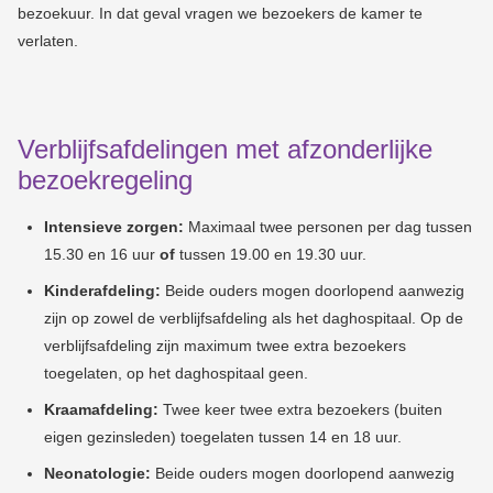
bezoekuur. In dat geval vragen we bezoekers de kamer te
verlaten.
Verblijfsafdelingen met afzonderlijke
bezoekregeling
Intensieve zorgen:
Maximaal twee personen per dag tussen
15.30 en 16 uur
of
tussen 19.00 en 19.30 uur.
Kinderafdeling:
Beide ouders mogen doorlopend aanwezig
zijn op zowel de verblijfsafdeling als het daghospitaal. Op de
verblijfsafdeling zijn maximum twee extra bezoekers
toegelaten, op het daghospitaal geen.
Kraamafdeling:
Twee keer twee extra bezoekers (buiten
eigen gezinsleden) toegelaten tussen 14 en 18 uur.
Neonatologie:
Beide ouders mogen doorlopend aanwezig