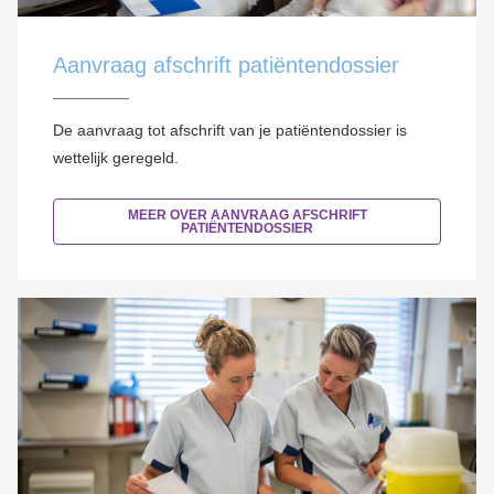
Aanvraag afschrift patiëntendossier
De aanvraag tot afschrift van je patiëntendossier is
wettelijk geregeld.
MEER OVER AANVRAAG AFSCHRIFT
PATIËNTENDOSSIER