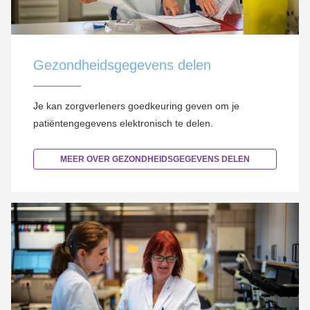
Gezondheidsgegevens delen
Je kan zorgverleners goedkeuring geven om je
patiëntengegevens elektronisch te delen.
MEER OVER GEZONDHEIDSGEGEVENS DELEN