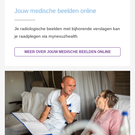
Jouw medische beelden online
Je radiologische beelden met bijhorende verslagen kan
je raadplegen via mynexuzhealth.
MEER OVER JOUW MEDISCHE BEELDEN ONLINE