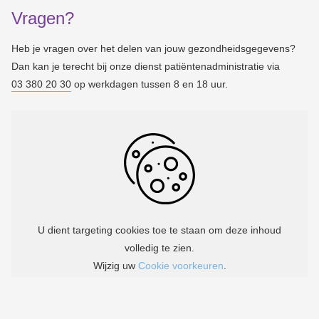
Vragen?
Heb je vragen over het delen van jouw gezondheidsgegevens?
Dan kan je terecht bij onze dienst patiëntenadministratie via
03 380 20 30
op werkdagen tussen 8 en 18 uur.