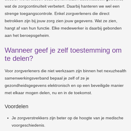
wat de zorgcontinuïteit verbetert. Daarbij hanteren we wel een
strenge toegangscontrole. Enkel zorgverleners die direct
betrokken zijn bij jouw zorg zien jouw gegevens. Wat ze zien,
hangt af van hun functie. Elke medewerker is daarbij gebonden
aan het beroepsgeheim.
Wanneer geef je zelf toestemming om
te delen?
Voor zorgverleners die niet werkzaam zijn binnen het nexuzhealth
samenwerkingsverband bepaal je zelf of ze je
gezondheidsgegevens elektronisch en op een beveiligde manier
met elkaar mogen delen, nu en in de toekomst.
Voordelen
Je zorgverstrekkers zijn beter op de hoogte van je medische
voorgeschiedenis.