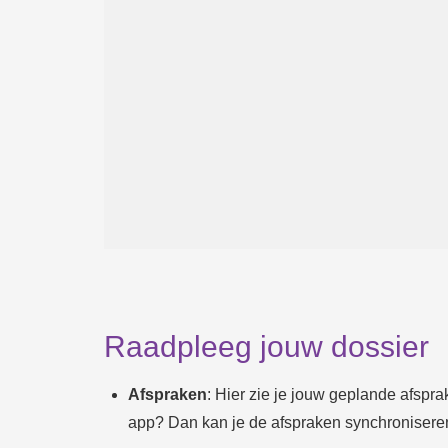
Raadpleeg jouw dossier
Afspraken
: Hier zie je jouw geplande afspra
app? Dan kan je de afspraken synchronisere