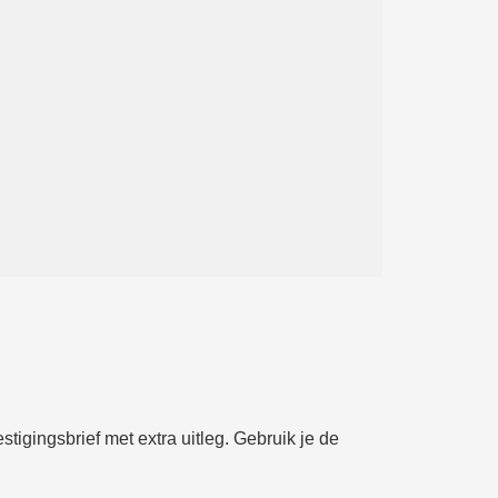
tigingsbrief met extra uitleg. Gebruik je de