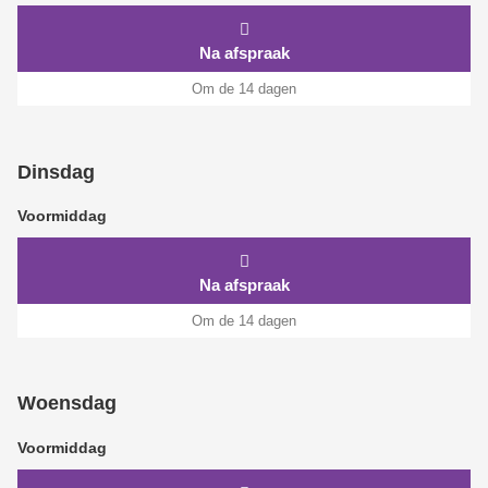
Na afspraak
Om de 14 dagen
Dinsdag
Voormiddag
Na afspraak
Om de 14 dagen
Woensdag
Voormiddag