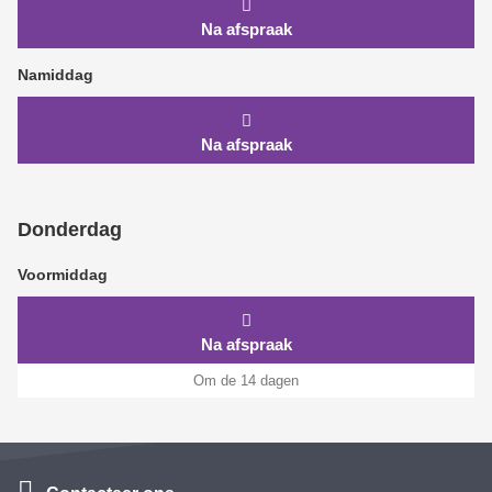
Na afspraak
Namiddag
Na afspraak
Donderdag
Voormiddag
Na afspraak
Om de 14 dagen