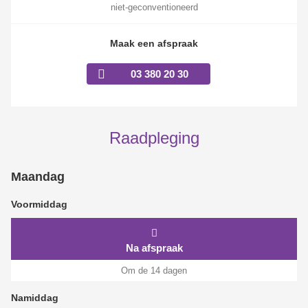
niet-geconventioneerd
Maak een afspraak
03 380 20 30
Raadpleging
Maandag
Voormiddag
Na afspraak
Om de 14 dagen
Namiddag