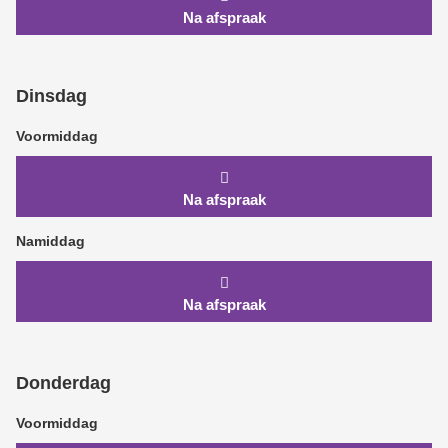
Na afspraak
Dinsdag
Voormiddag
Na afspraak
Namiddag
Na afspraak
Donderdag
Voormiddag