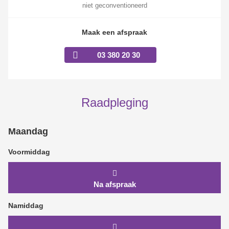
niet geconventioneerd
Maak een afspraak
03 380 20 30
Raadpleging
Maandag
Voormiddag
Na afspraak
Namiddag