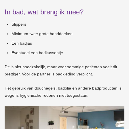
In bad, wat breng ik mee?
Slippers
Minimum twee grote handdoeken
Een badjas
Eventueel een badkussentje
Dit is niet noodzakelijk, maar voor sommige patiënten voelt dit
prettiger. Voor de partner is badkleding verplicht.
Het gebruik van douchegels, badolie en andere badproducten is
wegens hygiënische redenen niet toegestaan.