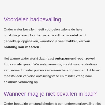
Voordelen badbevalling
Onder water bevallen heeft voordelen tijdens de hele
ontsluitingsfase. Door het water wordt de zwaartekracht
gedeeltelijk opgeheven, waardoor je veel
makkelijker van
houding kan wisselen
.
Het warme water werkt daarnaast
ontspannend voor zowel
lichaam als geest
. Wie ontspannen is, maakt meer endorfines
aan, ervaart minder pijn en kan weeën beter opvangen. Dit levert
meestal een verkorte ontsluitingsfase en minder vraag naar
epidurale verdoving op.
Wanneer mag je niet bevallen in bad?
Onder bepaalde omstandigheden is een onderwaterbevalling niet