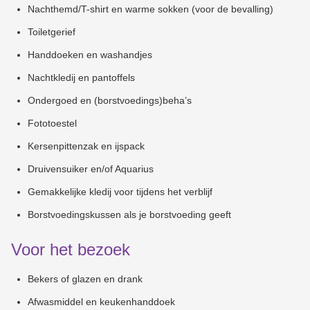
Nachthemd/T-shirt en warme sokken (voor de bevalling)
Toiletgerief
Handdoeken en washandjes
Nachtkledij en pantoffels
Ondergoed en (borstvoedings)beha’s
Fototoestel
Kersenpittenzak en ijspack
Druivensuiker en/of Aquarius
Gemakkelijke kledij voor tijdens het verblijf
Borstvoedingskussen als je borstvoeding geeft
Voor het bezoek
Bekers of glazen en drank
Afwasmiddel en keukenhanddoek