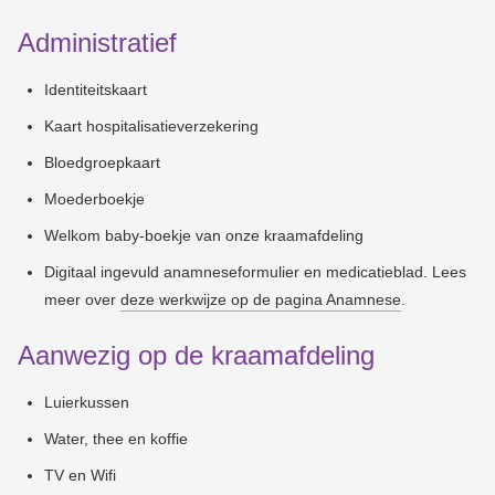
Administratief
Identiteitskaart
Kaart hospitalisatieverzekering
Bloedgroepkaart
Moederboekje
Welkom baby-boekje van onze kraamafdeling
Digitaal ingevuld anamneseformulier en medicatieblad. Lees
meer over
deze werkwijze op de pagina Anamnese
.
Aanwezig op de kraamafdeling
Luierkussen
Water, thee en koffie
TV en Wifi