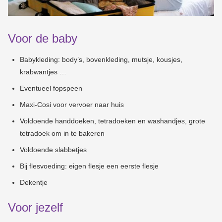
Voor de baby
Babykleding: body’s, bovenkleding, mutsje, kousjes,
krabwantjes …
Eventueel fopspeen
Maxi-Cosi voor vervoer naar huis
Voldoende handdoeken, tetradoeken en washandjes, grote
tetradoek om in te bakeren
Voldoende slabbetjes
Bij flesvoeding: eigen flesje een eerste flesje
Dekentje
Voor jezelf