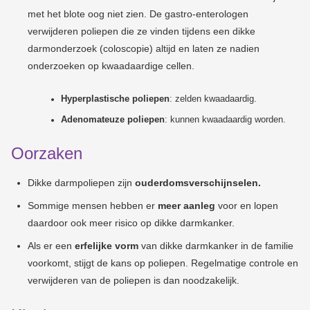
met het blote oog niet zien. De gastro-enterologen
verwijderen poliepen die ze vinden tijdens een dikke
darmonderzoek (coloscopie) altijd en laten ze nadien
onderzoeken op kwaadaardige cellen.
Hyperplastische poliepen
: zelden kwaadaardig.
Adenomateuze poliepen
: kunnen kwaadaardig worden.
Oorzaken
Dikke darmpoliepen zijn
ouderdomsverschijnselen.
Sommige mensen hebben er
meer aanleg
voor en lopen
daardoor ook meer risico op dikke darmkanker.
Als er een
erfelijke vorm
van dikke darmkanker in de familie
voorkomt, stijgt de kans op poliepen. Regelmatige controle en
verwijderen van de poliepen is dan noodzakelijk.