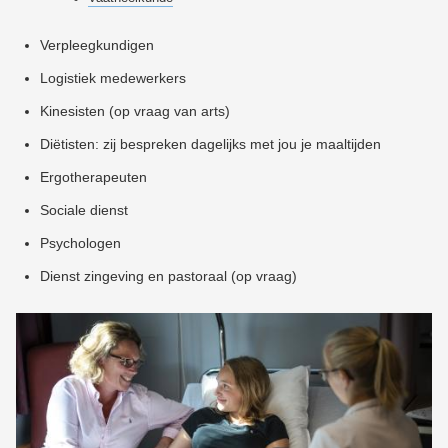
Verpleegkundigen
Logistiek medewerkers
Kinesisten (op vraag van arts)
Diëtisten: zij bespreken dagelijks met jou je maaltijden
Ergotherapeuten
Sociale dienst
Psychologen
Dienst zingeving en pastoraal (op vraag)