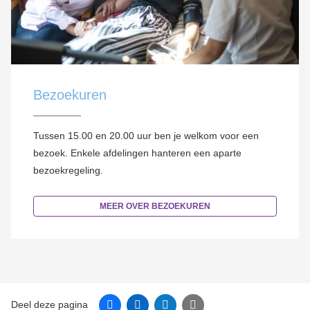
Bezoekuren
Tussen 15.00 en 20.00 uur ben je welkom voor een
bezoek. Enkele afdelingen hanteren een aparte
bezoekregeling.
MEER OVER BEZOEKUREN
Facebook
Linkedin
Twitter
E-mail
Deel deze pagina