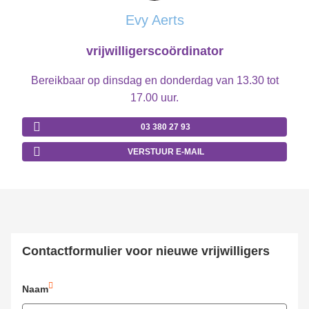
Evy Aerts
vrijwilligerscoördinator
Bereikbaar op dinsdag en donderdag van 13.30 tot
17.00 uur.
03 380 27 93
VERSTUUR E-MAIL
Contactformulier voor nieuwe vrijwilligers
Naam