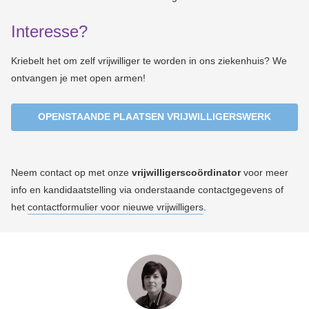
Interesse?
Kriebelt het om zelf vrijwilliger te worden in ons ziekenhuis? We
ontvangen je met open armen!
OPENSTAANDE PLAATSEN VRIJWILLIGERSWERK
Neem contact op met onze
vrijwilligerscoördinator
voor meer
info en kandidaatstelling via onderstaande contactgegevens of
het
contactformulier voor nieuwe vrijwilligers
.