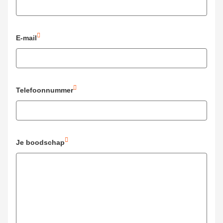
E-mail
Telefoonnummer
Je boodschap