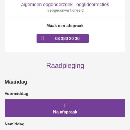
algemeen oogonderzoek - ooglidcorrecties
niet-geconventioneerd
Maak een afspraak
03 380 20 30
Raadpleging
Maandag
Voormiddag
Na afspraak
Namiddag