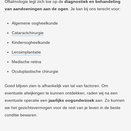
Oftalmologie legt zich toe op de
diagnostiek en behandeling
van aandoeningen aan de ogen
. Je kan bij ons terecht voor:
Algemene oogheelkunde
Cataractchirurgie
Kinderoogheelkunde
Lensimplantatie
Medische retina
Oculoplastische chirurgie
Goed blijven zien is afhankelijk van tal van factoren. Om
eventuele afwijkingen te kunnen ontdekken, raden wij na een
eventuele operatie een
jaarlijks oogonderzoek
aan. Zo kunnen
we het gezichtsvermogen voor de rest van je leven in de beste
conditie bewaren.