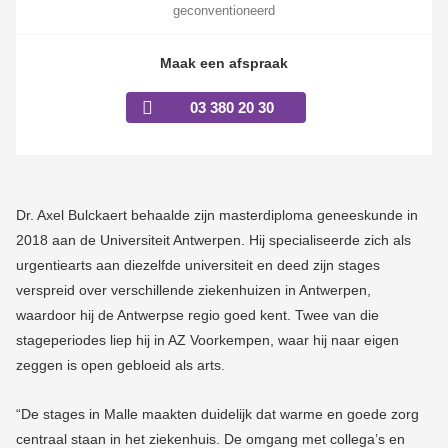
geconventioneerd
Maak een afspraak
03 380 20 30
Dr. Axel Bulckaert behaalde zijn masterdiploma geneeskunde in
2018 aan de Universiteit Antwerpen. Hij specialiseerde zich als
urgentiearts aan diezelfde universiteit en deed zijn stages
verspreid over verschillende ziekenhuizen in Antwerpen,
waardoor hij de Antwerpse regio goed kent. Twee van die
stageperiodes liep hij in AZ Voorkempen, waar hij naar eigen
zeggen is open gebloeid als arts.
“De stages in Malle maakten duidelijk dat warme en goede zorg
centraal staan in het ziekenhuis. De omgang met collega’s en