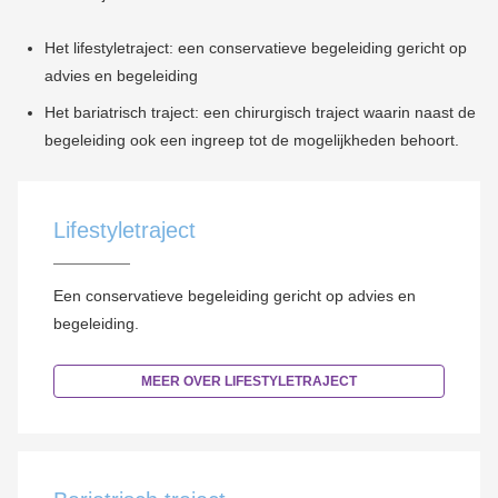
Het lifestyletraject: een conservatieve begeleiding gericht op
advies en begeleiding
Het bariatrisch traject: een chirurgisch traject waarin naast de
begeleiding ook een ingreep tot de mogelijkheden behoort.
Lifestyletraject
Een conservatieve begeleiding gericht op advies en
begeleiding.
MEER OVER LIFESTYLETRAJECT