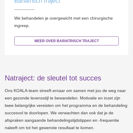
Bariatrisch traject
We behandelen je overgewicht met een chirurgische
ingreep.
MEER OVER BARIATRISCH TRAJECT
Natraject: de sleutel tot succes
Ons KOALA-team streeft ernaar om samen met jou de weg naar
een gezonde levensstijl te bewandelen. Motivatie en inzet zijn
twee belangrijke vereisten om het programma en de behandeling
succesvol te doorlopen. We verwachten dan ook dat je de
afspraken aangaande behandelingstijdstippen en -frequentie
naleeft om tot het gewenste resultaat te komen.