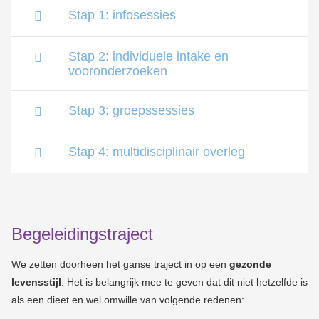
Stap 1: infosessies
Stap 2: individuele intake en
vooronderzoeken
Stap 3: groepssessies
Stap 4: multidisciplinair overleg
Begeleidingstraject
We zetten doorheen het ganse traject in op een
gezonde
levensstijl
. Het is belangrijk mee te geven dat dit niet hetzelfde is
als een dieet en wel omwille van volgende redenen: