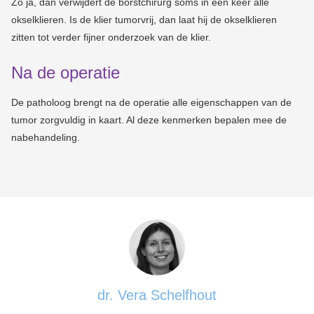
Zo ja, dan verwijdert de borstchirurg soms in één keer alle
okselklieren. Is de klier tumorvrij, dan laat hij de okselklieren
zitten tot verder fijner onderzoek van de klier.
Na de operatie
De patholoog brengt na de operatie alle eigenschappen van de
tumor zorgvuldig in kaart. Al deze kenmerken bepalen mee de
nabehandeling.
dr. Vera Schelfhout