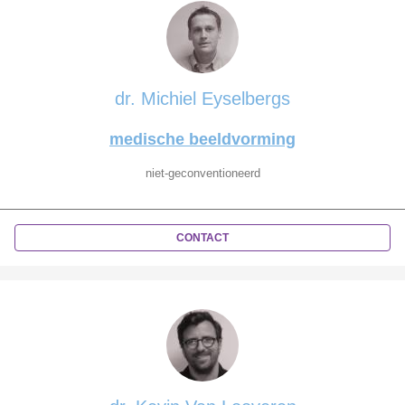
dr. Michiel Eyselbergs
medische beeldvorming
niet-geconventioneerd
CONTACT