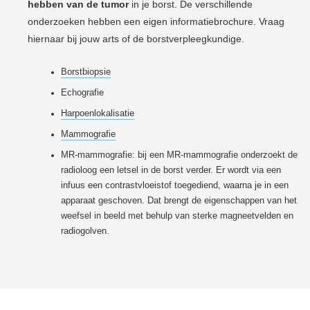
hebben van de tumor
in je borst. De verschillende
onderzoeken hebben een eigen informatiebrochure. Vraag
hiernaar bij jouw arts of de borstverpleegkundige.
Borstbiopsie
Echografie
Harpoenlokalisatie
Mammografie
MR-mammografie:
bij een MR-mammografie onderzoekt de
radioloog een letsel in de borst verder. Er wordt via een
infuus een contrastvloeistof toegediend, waarna je in een
apparaat geschoven. Dat brengt de eigenschappen van het
weefsel in beeld met behulp van sterke magneetvelden en
radiogolven.