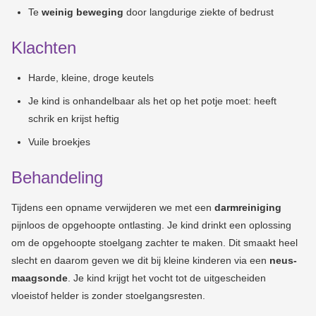
Te
weinig beweging
door langdurige ziekte of bedrust
Klachten
Harde, kleine, droge keutels
Je kind is onhandelbaar als het op het potje moet: heeft
schrik en krijst heftig
Vuile broekjes
Behandeling
Tijdens een opname verwijderen we met een
darmreiniging
pijnloos de opgehoopte ontlasting. Je kind drinkt een oplossing
om de opgehoopte stoelgang zachter te maken. Dit smaakt heel
slecht en daarom geven we dit bij kleine kinderen via een
neus-
maagsonde
. Je kind krijgt het vocht tot de uitgescheiden
vloeistof helder is zonder stoelgangsresten.