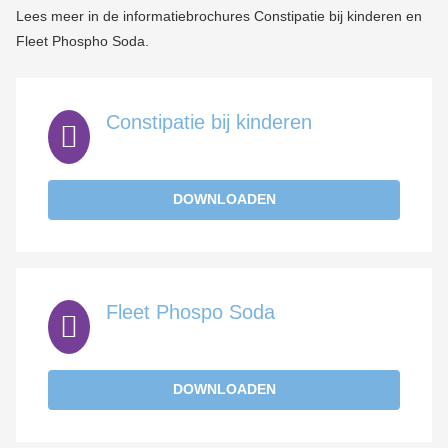
Lees meer in de informatiebrochures Constipatie bij kinderen en
Fleet Phospho Soda.
Constipatie bij kinderen
DOWNLOADEN
Fleet Phospo Soda
DOWNLOADEN