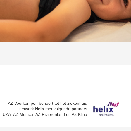
AZ Voorkempen behoort tot het ziekenhuis-
netwerk Helix met volgende partners:
UZA, AZ Monica, AZ Rivierenland en AZ Klina.