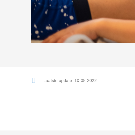
Laatste update:
10-08-2022