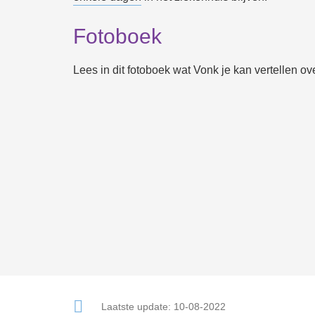
Fotoboek
Lees in dit fotoboek wat Vonk je kan vertellen ov
Laatste update:
10-08-2022