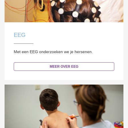
EEG
Met een EEG onderzoeken we je hersenen.
MEER OVER EEG