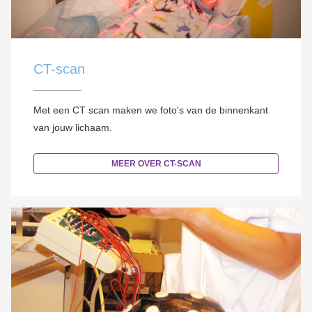
CT-scan
Met een CT scan maken we foto's van de binnenkant
van jouw lichaam.
MEER OVER CT-SCAN