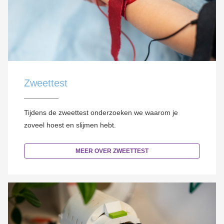
Zweettest
Tijdens de zweettest onderzoeken we waarom je
zoveel hoest en slijmen hebt.
MEER OVER ZWEETTEST