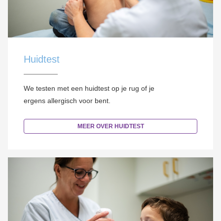
Huidtest
We testen met een huidtest op je rug of je
ergens allergisch voor bent.
MEER OVER HUIDTEST