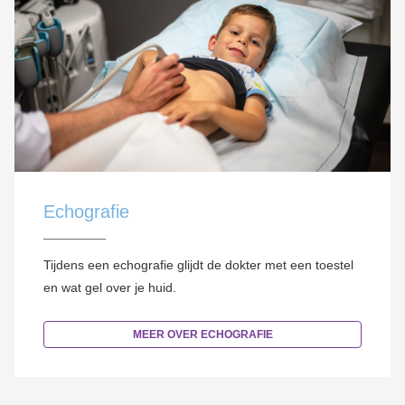
Echografie
Tijdens een echografie glijdt de dokter met een toestel
en wat gel over je huid.
MEER OVER ECHOGRAFIE