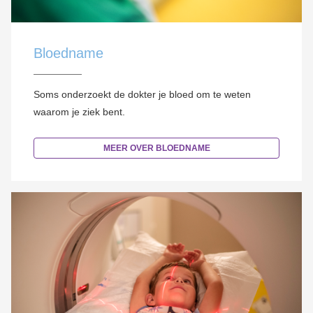
Bloedname
Soms onderzoekt de dokter je bloed om te weten
waarom je ziek bent.
MEER OVER BLOEDNAME