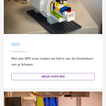
MRI
Met een MRI-scan maken we foto's van de binnenkant
van je lichaam.
MEER OVER MRI