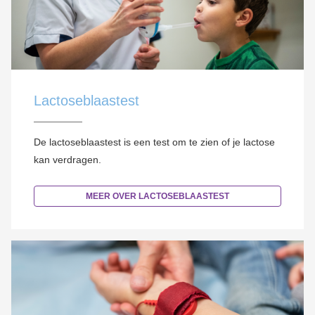
Lactoseblaastest
De lactoseblaastest is een test om te zien of je lactose
kan verdragen.
MEER OVER LACTOSEBLAASTEST