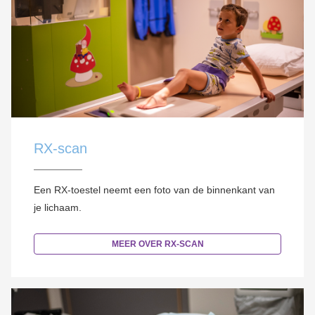
RX-scan
Een RX-toestel neemt een foto van de binnenkant van
je lichaam.
MEER OVER RX-SCAN