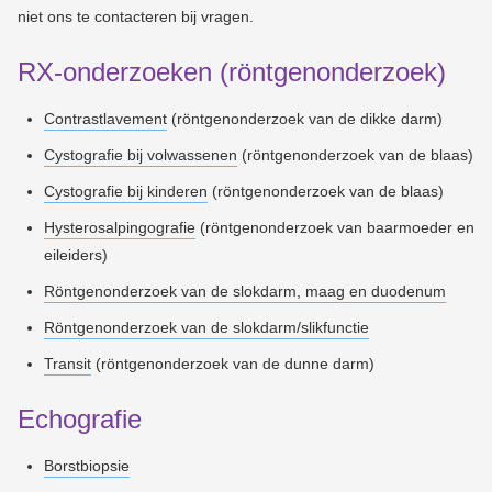
niet ons te contacteren bij vragen.
RX-onderzoeken (röntgenonderzoek)
Contrastlavement
(röntgenonderzoek van de dikke darm)
Cystografie bij volwassenen
(röntgenonderzoek van de blaas)
Cystografie bij kinderen
(röntgenonderzoek van de blaas)
Hysterosalpingografie
(röntgenonderzoek van baarmoeder en
eileiders)
Röntgenonderzoek van de slokdarm, maag en duodenum
Röntgenonderzoek van de slokdarm/slikfunctie
Transit
(röntgenonderzoek van de dunne darm)
Echografie
Borstbiopsie