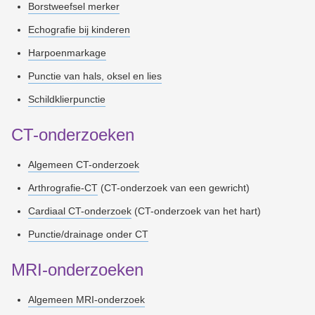
Borstweefsel merker
Echografie bij kinderen
Harpoenmarkage
Punctie van hals, oksel en lies
Schildklierpunctie
CT-onderzoeken
Algemeen CT-onderzoek
Arthrografie-CT
(CT-onderzoek van een gewricht)
Cardiaal CT-onderzoek
(CT-onderzoek van het hart)
Punctie/drainage onder CT
MRI-onderzoeken
Algemeen MRI-onderzoek